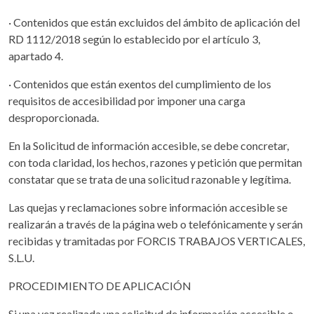
· Contenidos que están excluidos del ámbito de aplicación del
RD 1112/2018 según lo establecido por el artículo 3,
apartado 4.
· Contenidos que están exentos del cumplimiento de los
requisitos de accesibilidad por imponer una carga
desproporcionada.
En la Solicitud de información accesible, se debe concretar,
con toda claridad, los hechos, razones y petición que permitan
constatar que se trata de una solicitud razonable y legítima.
Las quejas y reclamaciones sobre información accesible se
realizarán a través de la página web o telefónicamente y serán
recibidas y tramitadas por FORCIS TRABAJOS VERTICALES,
S.L.U.
PROCEDIMIENTO DE APLICACIÓN
Si una vez realizada una solicitud de información accesible o