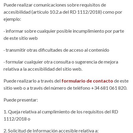
Puede realizar comunicaciones sobre requisitos de
accesibilidad (artículo 10.2.a del RD 1112/2018) como por
ejemplo:
· informar sobre cualquier posible incumplimiento por parte
de este sitio web
· transmitir otras dificultades de acceso al contenido
· formular cualquier otra consulta o sugerencia de mejora
relativa a la accesibilidad del sitio web.
Puede realizarlo a través del
formulario de contacto
de este
sitio web o a través del número de teléfono +34 681 061 820.
Puede presentar:
1. Queja relativa al cumplimiento de los requisitos del RD
1112/2018 o
2. Solicitud de Información accesible relativa a: