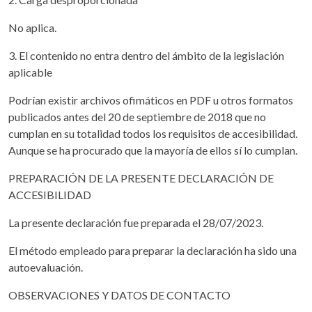
No aplica.
3. El contenido no entra dentro del ámbito de la legislación
aplicable
Podrían existir archivos ofimáticos en PDF u otros formatos
publicados antes del 20 de septiembre de 2018 que no
cumplan en su totalidad todos los requisitos de accesibilidad.
Aunque se ha procurado que la mayoría de ellos sí lo cumplan.
PREPARACIÓN DE LA PRESENTE DECLARACIÓN DE
ACCESIBILIDAD
La presente declaración fue preparada el 28/07/2023.
El método empleado para preparar la declaración ha sido una
autoevaluación.
OBSERVACIONES Y DATOS DE CONTACTO