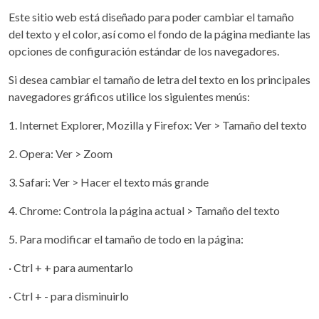
Este sitio web está diseñado para poder cambiar el tamaño
del texto y el color, así como el fondo de la página mediante las
opciones de configuración estándar de los navegadores.
Si desea cambiar el tamaño de letra del texto en los principales
navegadores gráficos utilice los siguientes menús:
1. Internet Explorer, Mozilla y Firefox: Ver > Tamaño del texto
2. Opera: Ver > Zoom
3. Safari: Ver > Hacer el texto más grande
4. Chrome: Controla la página actual > Tamaño del texto
5. Para modificar el tamaño de todo en la página:
· Ctrl + + para aumentarlo
· Ctrl + - para disminuirlo