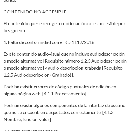
CONTENIDO NO ACCESIBLE
El contenido que se recoge a continuación no es accesible por
lo siguiente:
1. Falta de conformidad con el RD 1112/2018
Existe contenido audiovisual que no incluye audiodescripción
o medio alternativo [Requisito número 1.2.3 Audiodescripción
o medio alternativo] y audio descripción grabada [Requisito
1.2.5 Audiodescripción (Grabado)].
Podrían existir errores de código puntuales de edición en
alguna página web. [4.1.1 Procesamiento]
Podrían existir algunos componentes de la interfaz de usuario
que no se encuentren etiquetados correctamente. [4.1.2
Nombre, función, valor]
2. Carga desproporcionada