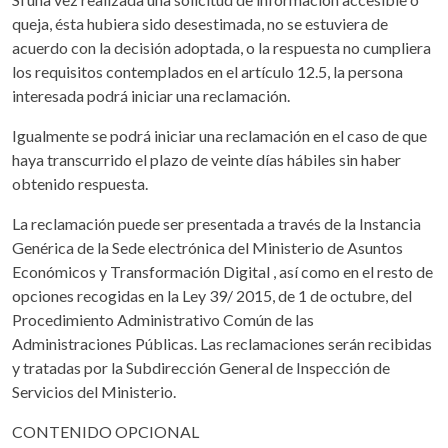
queja, ésta hubiera sido desestimada, no se estuviera de
acuerdo con la decisión adoptada, o la respuesta no cumpliera
los requisitos contemplados en el artículo 12.5, la persona
interesada podrá iniciar una reclamación.
Igualmente se podrá iniciar una reclamación en el caso de que
haya transcurrido el plazo de veinte días hábiles sin haber
obtenido respuesta.
La reclamación puede ser presentada a través de la Instancia
Genérica de la Sede electrónica del Ministerio de Asuntos
Económicos y Transformación Digital , así como en el resto de
opciones recogidas en la Ley 39/ 2015, de 1 de octubre, del
Procedimiento Administrativo Común de las
Administraciones Públicas. Las reclamaciones serán recibidas
y tratadas por la Subdirección General de Inspección de
Servicios del Ministerio.
CONTENIDO OPCIONAL