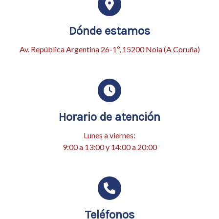
Dónde estamos
Av. República Argentina 26-1º, 15200 Noia (A Coruña)
Horario de atención
Lunes a viernes:
9:00 a 13:00 y 14:00 a 20:00
Teléfonos