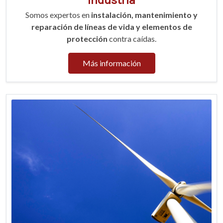
Industria
Somos expertos en
instalación, mantenimiento y
reparación de líneas de vida y elementos de
protección
contra caídas.
Más información