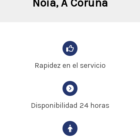
Noia, A Coruña
Rapidez en el servicio
Disponibilidad 24 horas