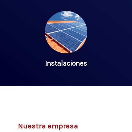
Instalaciones
Nuestra empresa