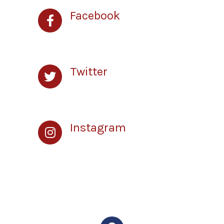
Facebook
Lorem
Twitter
Neque
Instagram
Ipsum