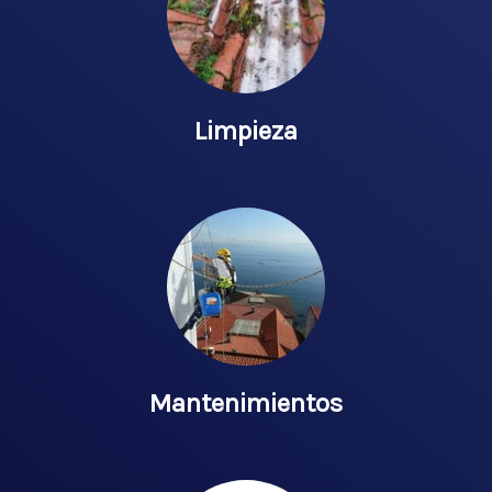
Limpieza
Mantenimientos