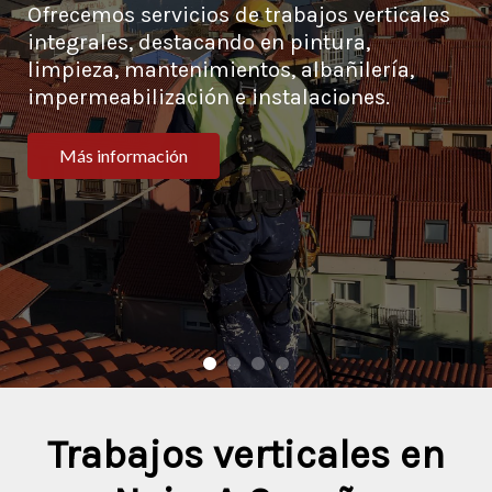
Ofrecemos servicios de trabajos verticales
integrales, destacando en pintura,
limpieza, mantenimientos, albañilería,
impermeabilización e instalaciones.
Más información
Trabajos verticales en