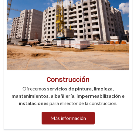
Construcción
Ofrecemos
servicios de pintura, limpieza,
mantenimientos, albañilería, impermeabilización e
instalaciones
para el sector de la construcción.
Más información