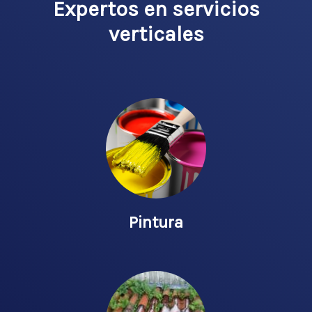
Expertos en servicios
verticales
Pintura