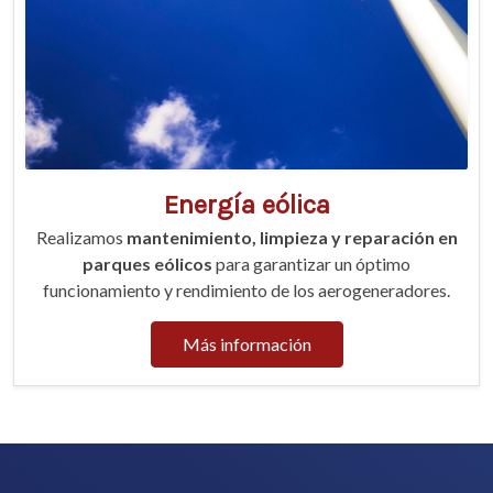
Energía eólica
Realizamos
mantenimiento, limpieza y reparación en
parques eólicos
para garantizar un óptimo
funcionamiento y rendimiento de los aerogeneradores.
Más información