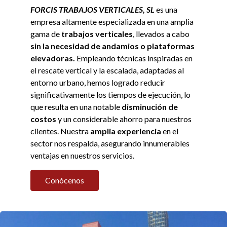
FORCIS TRABAJOS VERTICALES, SL
es una
empresa altamente especializada en una amplia
gama de
trabajos verticales
, llevados a cabo
sin la necesidad de andamios o plataformas
elevadoras.
Empleando técnicas inspiradas en
el rescate vertical y la escalada, adaptadas al
entorno urbano, hemos logrado reducir
significativamente los tiempos de ejecución, lo
que resulta en una notable
disminución de
costos
y un considerable ahorro para nuestros
clientes. Nuestra
amplia experiencia
en el
sector nos respalda, asegurando innumerables
ventajas en nuestros servicios.
Conócenos