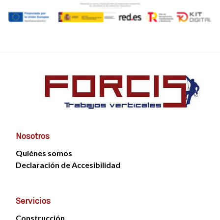
Nosotros
Quiénes somos
Declaración de Accesibilidad
Servicios
Construcción