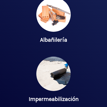
Albañilería
Impermeabilización