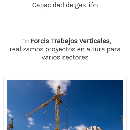
Capacidad de gestión
En
Forcis Trabajos Verticales,
realizamos proyectos en altura para
varios sectores